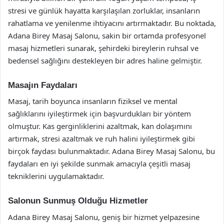
stresi ve günlük hayatta karşılaşılan zorluklar, insanların
rahatlama ve yenilenme ihtiyacını artırmaktadır. Bu noktada,
Adana Birey Masaj Salonu, sakin bir ortamda profesyonel
masaj hizmetleri sunarak, şehirdeki bireylerin ruhsal ve
bedensel sağlığını destekleyen bir adres haline gelmiştir.
Masajın Faydaları
Masaj, tarih boyunca insanların fiziksel ve mental
sağlıklarını iyileştirmek için başvurdukları bir yöntem
olmuştur. Kas gerginliklerini azaltmak, kan dolaşımını
artırmak, stresi azaltmak ve ruh halini iyileştirmek gibi
birçok faydası bulunmaktadır. Adana Birey Masaj Salonu, bu
faydaları en iyi şekilde sunmak amacıyla çeşitli masaj
tekniklerini uygulamaktadır.
Salonun Sunmuş Olduğu Hizmetler
Adana Birey Masaj Salonu, geniş bir hizmet yelpazesine