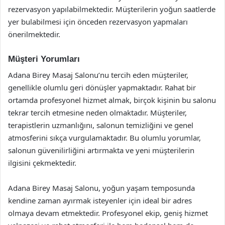
rezervasyon yapılabilmektedir. Müşterilerin yoğun saatlerde
yer bulabilmesi için önceden rezervasyon yapmaları
önerilmektedir.
Müşteri Yorumları
Adana Birey Masaj Salonu’nu tercih eden müşteriler,
genellikle olumlu geri dönüşler yapmaktadır. Rahat bir
ortamda profesyonel hizmet almak, birçok kişinin bu salonu
tekrar tercih etmesine neden olmaktadır. Müşteriler,
terapistlerin uzmanlığını, salonun temizliğini ve genel
atmosferini sıkça vurgulamaktadır. Bu olumlu yorumlar,
salonun güvenilirliğini artırmakta ve yeni müşterilerin
ilgisini çekmektedir.
Adana Birey Masaj Salonu, yoğun yaşam temposunda
kendine zaman ayırmak isteyenler için ideal bir adres
olmaya devam etmektedir. Profesyonel ekip, geniş hizmet