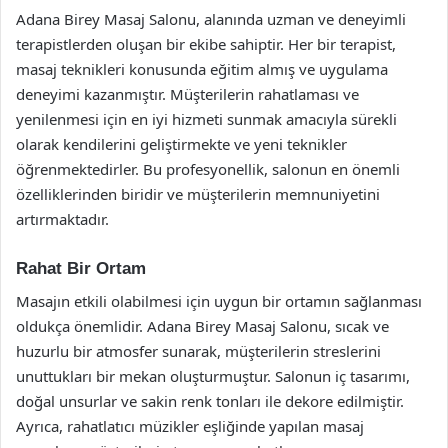
Adana Birey Masaj Salonu, alanında uzman ve deneyimli
terapistlerden oluşan bir ekibe sahiptir. Her bir terapist,
masaj teknikleri konusunda eğitim almış ve uygulama
deneyimi kazanmıştır. Müşterilerin rahatlaması ve
yenilenmesi için en iyi hizmeti sunmak amacıyla sürekli
olarak kendilerini geliştirmekte ve yeni teknikler
öğrenmektedirler. Bu profesyonellik, salonun en önemli
özelliklerinden biridir ve müşterilerin memnuniyetini
artırmaktadır.
Rahat Bir Ortam
Masajın etkili olabilmesi için uygun bir ortamın sağlanması
oldukça önemlidir. Adana Birey Masaj Salonu, sıcak ve
huzurlu bir atmosfer sunarak, müşterilerin streslerini
unuttukları bir mekan oluşturmuştur. Salonun iç tasarımı,
doğal unsurlar ve sakin renk tonları ile dekore edilmiştir.
Ayrıca, rahatlatıcı müzikler eşliğinde yapılan masaj