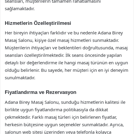
seansları, müşterilerin tamamen rahatlamasını
sağlamaktadır.
Hizmetlerin Özelleştirilmesi
Her bireyin ihtiyaçları farklıdır ve bu nedenle Adana Birey
Masaj Salonu, kişiye özel masaj hizmetleri sunmaktadır.
Müşterilerin ihtiyaçları ve beklentileri doğrultusunda, masaj
seansları özelleştirilmektedir. İlk seans öncesinde yapılan
detaylı bir değerlendirme ile hangi masaj türünün en uygun
olduğu belirlenir. Bu sayede, her müşteri için en iyi deneyim
sunulmaktadır.
Fiyatlandırma ve Rezervasyon
Adana Birey Masaj Salonu, sunduğu hizmetlerin kalitesi ile
birlikte uygun fiyatlandırma politikasıyla da dikkat
çekmektedir. Farklı masaj türleri için belirlenen fiyatlar,
herkesin bütçesine uygun seçenekler sunmaktadır. Ayrıca,
salonun web sitesi üzerinden veya telefonla kolayca