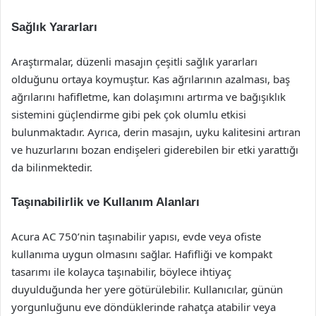
Sağlık Yararları
Araştırmalar, düzenli masajın çeşitli sağlık yararları
olduğunu ortaya koymuştur. Kas ağrılarının azalması, baş
ağrılarını hafifletme, kan dolaşımını artırma ve bağışıklık
sistemini güçlendirme gibi pek çok olumlu etkisi
bulunmaktadır. Ayrıca, derin masajın, uyku kalitesini artıran
ve huzurlarını bozan endişeleri giderebilen bir etki yarattığı
da bilinmektedir.
Taşınabilirlik ve Kullanım Alanları
Acura AC 750’nin taşınabilir yapısı, evde veya ofiste
kullanıma uygun olmasını sağlar. Hafifliği ve kompakt
tasarımı ile kolayca taşınabilir, böylece ihtiyaç
duyulduğunda her yere götürülebilir. Kullanıcılar, günün
yorgunluğunu eve döndüklerinde rahatça atabilir veya