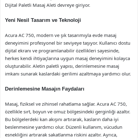
Dijital Paletli Masaj Aleti devreye giriyor.
Yeni Nesil Tasarım ve Teknoloji
Acura AC 750, modern ve şık tasarımıyla evde masaj
deneyimini profesyonel bir seviyeye taşıyor. Kullanıcı dostu
dijital ekranı ve programlanabilir özellikleri sayesinde,
herkes kendi ihtiyaçlarına uygun masaj deneyimini kolayca
oluşturabilir. Aletin paletli yapısı, derinlemesine masaj
imkanı sunarak kaslardaki gerilimi azaltmaya yardımcı olur.
Derinlemesine Masajın Faydaları
Masaj, fiziksel ve zihinsel rahatlama sağlar. Acura AC 750,
özellikle sırt, boyun ve omuz bölgesindeki gerginliği azaltır.
Bu bölgelerdeki kan akışını artırarak, kasların daha iyi
beslenmesine yardımcı olur. Düzenli kullanım, vücudun
esnekliğini artırarak sakatlanma riskini azaltır. Ayrıca,